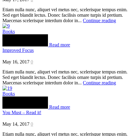
Etiam nulla nunc, aliquet vel metus nec, scelerisque tempus enim.
Sed eget blandit lectus. Donec facilisis ornare turpis id pretium.
Maecenas scelerisque interdum dolor in...
Continue reading
Books
Read more
Improved Focus
May 16, 2017
0
Etiam nulla nunc, aliquet vel metus nec, scelerisque tempus enim.
Sed eget blandit lectus. Donec facilisis ornare turpis id pretium.
Maecenas scelerisque interdum dolor in...
Continue reading
Books
Read more
You Must – Read it!
May 14, 2017
0
Etiam nulla nunc, aliquet vel metus nec, scelerisque tempus enim.