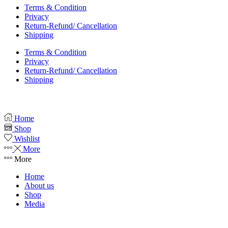
Terms & Condition
Privacy
Return-Refund/ Cancellation
Shipping
Terms & Condition
Privacy
Return-Refund/ Cancellation
Shipping
Home
Shop
Wishlist
More
More
Home
About us
Shop
Media