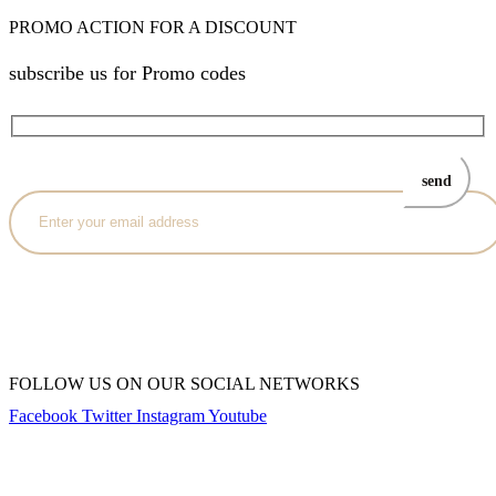
PROMO ACTION FOR A DISCOUNT
subscribe us for Promo codes
FOLLOW US ON OUR SOCIAL NETWORKS
Facebook
Twitter
Instagram
Youtube
Copyright © 2023 Kiwi Books India