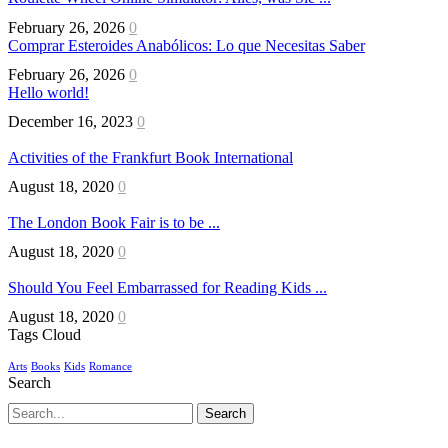
February 26, 2026
0
Comprar Esteroides Anabólicos: Lo que Necesitas Saber
February 26, 2026
0
Hello world!
December 16, 2023
0
Activities of the Frankfurt Book International
August 18, 2020
0
The London Book Fair is to be ...
August 18, 2020
0
Should You Feel Embarrassed for Reading Kids ...
August 18, 2020
0
Tags Cloud
Arts
Books
Kids
Romance
Search
Search