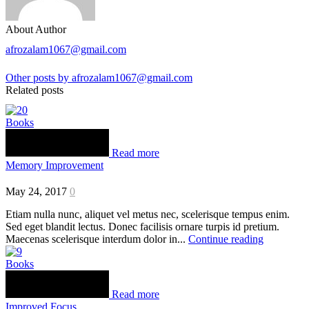
About Author
afrozalam1067@gmail.com
Other posts by afrozalam1067@gmail.com
Related posts
Books
Read more
Memory Improvement
May 24, 2017
0
Etiam nulla nunc, aliquet vel metus nec, scelerisque tempus enim.
Sed eget blandit lectus. Donec facilisis ornare turpis id pretium.
Maecenas scelerisque interdum dolor in...
Continue reading
Books
Read more
Improved Focus