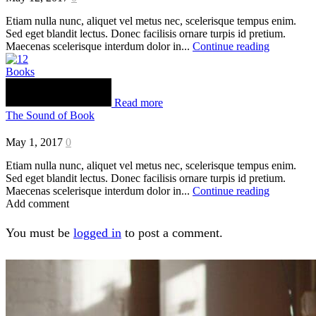
Etiam nulla nunc, aliquet vel metus nec, scelerisque tempus enim.
Sed eget blandit lectus. Donec facilisis ornare turpis id pretium.
Maecenas scelerisque interdum dolor in...
Continue reading
Books
Read more
The Sound of Book
May 1, 2017
0
Etiam nulla nunc, aliquet vel metus nec, scelerisque tempus enim.
Sed eget blandit lectus. Donec facilisis ornare turpis id pretium.
Maecenas scelerisque interdum dolor in...
Continue reading
Add comment
You must be
logged in
to post a comment.