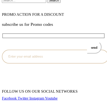
Search
PROMO ACTION FOR A DISCOUNT
subscribe us for Promo codes
FOLLOW US ON OUR SOCIAL NETWORKS
Facebook
Twitter
Instagram
Youtube