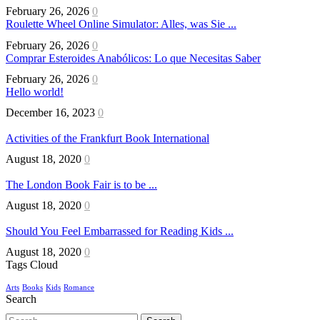
February 26, 2026
0
Roulette Wheel Online Simulator: Alles, was Sie ...
February 26, 2026
0
Comprar Esteroides Anabólicos: Lo que Necesitas Saber
February 26, 2026
0
Hello world!
December 16, 2023
0
Activities of the Frankfurt Book International
August 18, 2020
0
The London Book Fair is to be ...
August 18, 2020
0
Should You Feel Embarrassed for Reading Kids ...
August 18, 2020
0
Tags Cloud
Arts
Books
Kids
Romance
Search