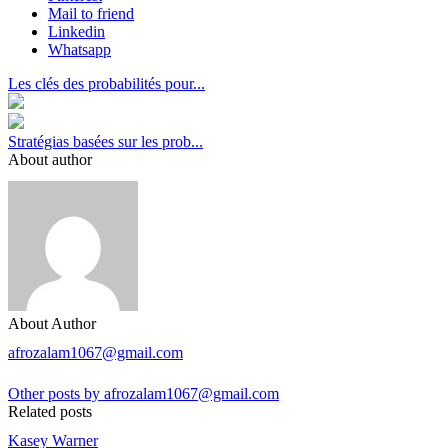
Mail to friend
Linkedin
Whatsapp
Les clés des probabilités pour...
Stratégias basées sur les prob...
About author
About Author
afrozalam1067@gmail.com
Other posts by afrozalam1067@gmail.com
Related posts
Kasey Warner