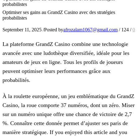
probabilistes
Optimiser ses gains au GrandZ Casino avec des stratégies
probabilistes
September 11, 2025
/
Posted by
afrozalam1067@gmail.com
/
124
/
0
La plateforme GrandZ Casino combine une technologie
avancée avec une ludothèque diversifiée, idéale pour les
amateurs de jeux en ligne. Tous les profils de joueurs
peuvent optimiser leurs performances grâce aux
probabilités.
À la roulette européenne, un jeu emblématique du GrandZ
Casino, la roue comporte 37 numéros, dont un zéro. Miser
sur un numéro unique offre une chance de victoire de 2,7
%. Connaître cette donnée permet d’ajuster ses paris de
manière stratégique. If you enjoyed this article and you