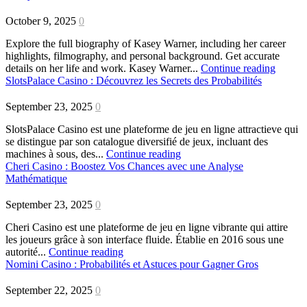
October 9, 2025
0
Explore the full biography of Kasey Warner, including her career
highlights, filmography, and personal background. Get accurate
details on her life and work. Kasey Warner...
Continue reading
SlotsPalace Casino : Découvrez les Secrets des Probabilités
September 23, 2025
0
SlotsPalace Casino est une plateforme de jeu en ligne attractieve qui
se distingue par son catalogue diversifié de jeux, incluant des
machines à sous, des...
Continue reading
Cheri Casino : Boostez Vos Chances avec une Analyse
Mathématique
September 23, 2025
0
Cheri Casino est une plateforme de jeu en ligne vibrante qui attire
les joueurs grâce à son interface fluide. Établie en 2016 sous une
autorité...
Continue reading
Nomini Casino : Probabilités et Astuces pour Gagner Gros
September 22, 2025
0