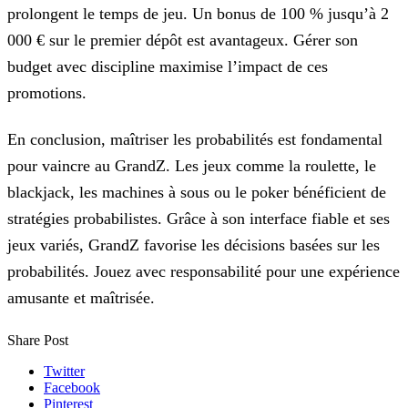
prolongent le temps de jeu. Un bonus de 100 % jusqu’à 2
000 € sur le premier dépôt est avantageux. Gérer son
budget avec discipline maximise l’impact de ces
promotions.
En conclusion, maîtriser les probabilités est fondamental
pour vaincre au GrandZ. Les jeux comme la roulette, le
blackjack, les machines à sous ou le poker bénéficient de
stratégies probabilistes. Grâce à son interface fiable et ses
jeux variés, GrandZ favorise les décisions basées sur les
probabilités. Jouez avec responsabilité pour une expérience
amusante et maîtrisée.
Share Post
Twitter
Facebook
Pinterest