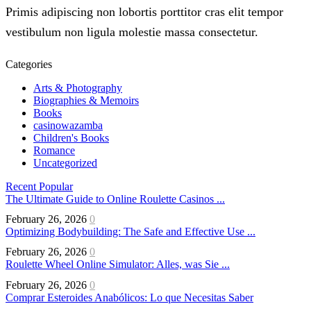
Primis adipiscing non lobortis porttitor cras elit tempor
vestibulum non ligula molestie massa consectetur.
Categories
Arts & Photography
Biographies & Memoirs
Books
casinowazamba
Children's Books
Romance
Uncategorized
Recent
Popular
The Ultimate Guide to Online Roulette Casinos ...
February 26, 2026
0
Optimizing Bodybuilding: The Safe and Effective Use ...
February 26, 2026
0
Roulette Wheel Online Simulator: Alles, was Sie ...
February 26, 2026
0
Comprar Esteroides Anabólicos: Lo que Necesitas Saber