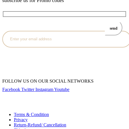
subscribe us for Promo codes
FOLLOW US ON OUR SOCIAL NETWORKS
Facebook
Twitter
Instagram
Youtube
Copyright © 2023 Kiwi Books India
Terms & Condition
Privacy
Return-Refund/ Cancellation