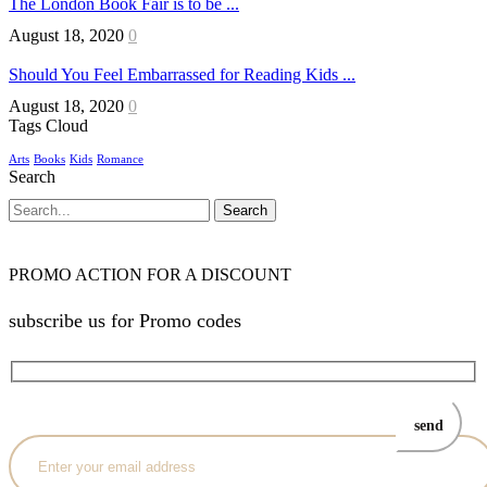
The London Book Fair is to be ...
August 18, 2020
0
Should You Feel Embarrassed for Reading Kids ...
August 18, 2020
0
Tags Cloud
Arts
Books
Kids
Romance
Search
Search
PROMO ACTION FOR A DISCOUNT
subscribe us for Promo codes