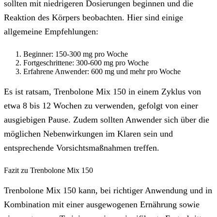
sollten mit niedrigeren Dosierungen beginnen und die
Reaktion des Körpers beobachten. Hier sind einige
allgemeine Empfehlungen:
Beginner: 150-300 mg pro Woche
Fortgeschrittene: 300-600 mg pro Woche
Erfahrene Anwender: 600 mg und mehr pro Woche
Es ist ratsam, Trenbolone Mix 150 in einem Zyklus von
etwa 8 bis 12 Wochen zu verwenden, gefolgt von einer
ausgiebigen Pause. Zudem sollten Anwender sich über die
möglichen Nebenwirkungen im Klaren sein und
entsprechende Vorsichtsmaßnahmen treffen.
Fazit zu Trenbolone Mix 150
Trenbolone Mix 150 kann, bei richtiger Anwendung und in
Kombination mit einer ausgewogenen Ernährung sowie