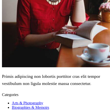
Primis adipiscing non lobortis porttitor cras elit tempor
vestibulum non ligula molestie massa consectetur.
Categories
Arts & Photography
Biographies & Memoirs