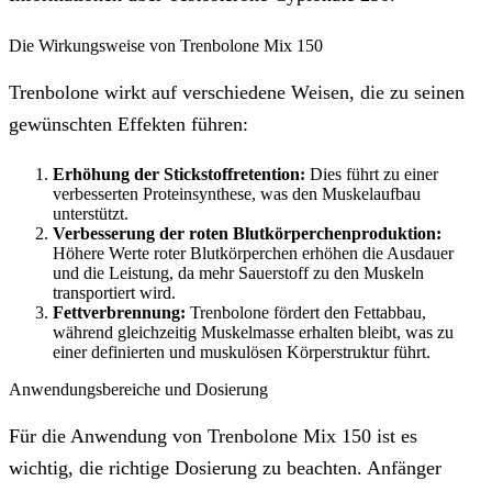
Die Wirkungsweise von Trenbolone Mix 150
Trenbolone wirkt auf verschiedene Weisen, die zu seinen
gewünschten Effekten führen:
Erhöhung der Stickstoffretention:
Dies führt zu einer
verbesserten Proteinsynthese, was den Muskelaufbau
unterstützt.
Verbesserung der roten Blutkörperchenproduktion:
Höhere Werte roter Blutkörperchen erhöhen die Ausdauer
und die Leistung, da mehr Sauerstoff zu den Muskeln
transportiert wird.
Fettverbrennung:
Trenbolone fördert den Fettabbau,
während gleichzeitig Muskelmasse erhalten bleibt, was zu
einer definierten und muskulösen Körperstruktur führt.
Anwendungsbereiche und Dosierung
Für die Anwendung von Trenbolone Mix 150 ist es
wichtig, die richtige Dosierung zu beachten. Anfänger