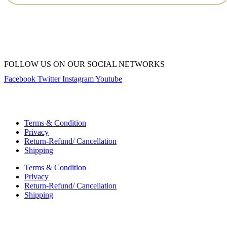
FOLLOW US ON OUR SOCIAL NETWORKS
Facebook
Twitter
Instagram
Youtube
Copyright © 2023 Kiwi Books India
Terms & Condition
Privacy
Return-Refund/ Cancellation
Shipping
Terms & Condition
Privacy
Return-Refund/ Cancellation
Shipping