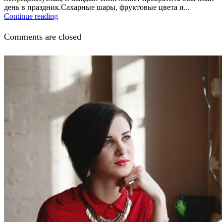
день в праздник.Сахарные шары, фруктовые цвета и...
Continue reading
Comments are closed